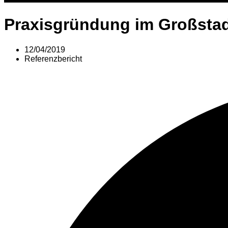
Praxisgründung im Großsta
12/04/2019
Referenzbericht