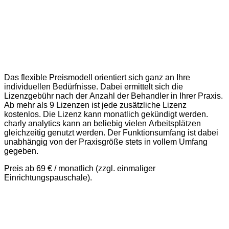
Das flexible Preismodell orientiert sich ganz an Ihre
individuellen Bedürfnisse. Dabei ermittelt sich die
Lizenzgebühr nach der Anzahl der Behandler in Ihrer Praxis.
Ab mehr als 9 Lizenzen ist jede zusätzliche Lizenz
kostenlos. Die Lizenz kann monatlich gekündigt werden.
charly analytics kann an beliebig vielen Arbeitsplätzen
gleichzeitig genutzt werden. Der Funktionsumfang ist dabei
unabhängig von der Praxisgröße stets in vollem Umfang
gegeben.
Preis ab 69 € / monatlich (zzgl. einmaliger
Einrichtungspauschale).