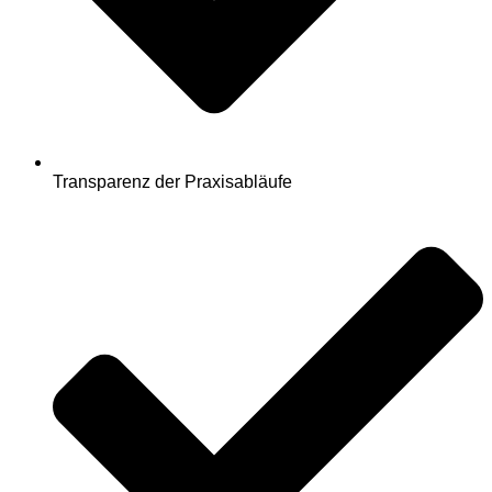
Transparenz der Praxisabläufe