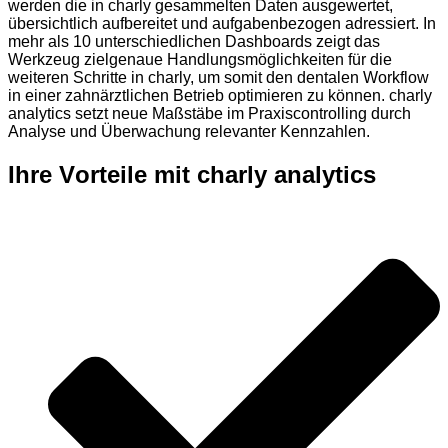
werden die in charly gesammelten Daten ausgewertet,
übersichtlich aufbereitet und aufgabenbezogen adressiert. In
mehr als 10 unterschiedlichen Dashboards zeigt das
Werkzeug zielgenaue Handlungsmöglichkeiten für die
weiteren Schritte in charly, um somit den dentalen Workflow
in einer zahnärztlichen Betrieb optimieren zu können. charly
analytics setzt neue Maßstäbe im Praxiscontrolling durch
Analyse und Überwachung relevanter Kennzahlen.
Ihre V
o
rteile mit charly analytics