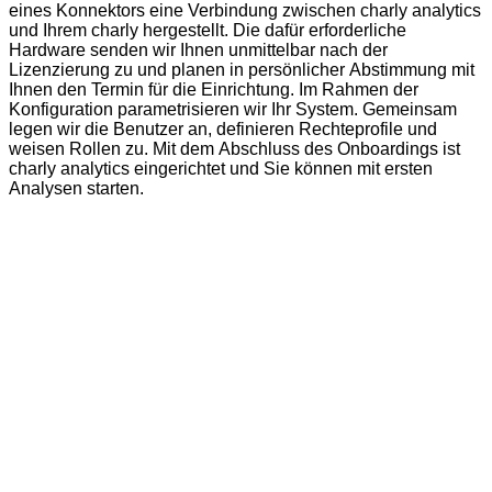
eines Konnektors eine Verbindung zwischen charly analytics
und Ihrem charly hergestellt. Die dafür erforderliche
Hardware senden wir Ihnen unmittelbar nach der
Lizenzierung zu und planen in persönlicher Abstimmung mit
Ihnen den Termin für die Einrichtung. Im Rahmen der
Konfiguration parametrisieren wir Ihr System. Gemeinsam
legen wir die Benutzer an, definieren Rechteprofile und
weisen Rollen zu. Mit dem Abschluss des Onboardings ist
charly analytics eingerichtet und Sie können mit ersten
Analysen starten.