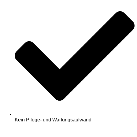
Kein Pflege- und Wartungsaufwand