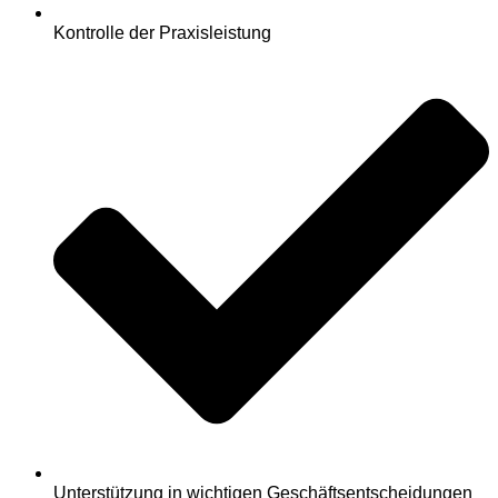
Kontrolle der Praxisleistung
Unterstützung in wichtigen Geschäftsentscheidungen