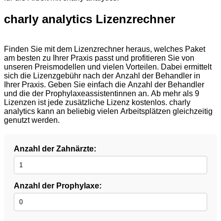
charly analytics Lizenzrechner​
Finden Sie mit dem Lizenzrechner heraus, welches Paket
am besten zu Ihrer Praxis passt und profitieren Sie von
unseren Preismodellen und vielen Vorteilen. Dabei ermittelt
sich die Lizenzgebühr nach der Anzahl der Behandler in
Ihrer Praxis. Geben Sie einfach die Anzahl der Behandler
und die der Prophylaxeassistentinnen an. Ab mehr als 9
Lizenzen ist jede zusätzliche Lizenz kostenlos. charly
analytics kann an beliebig vielen Arbeitsplätzen gleichzeitig
genutzt werden.
Anzahl der Zahnärzte:
Anzahl der Prophylaxe: