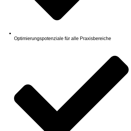
Optimierungspotenziale für alle Praxisbereiche