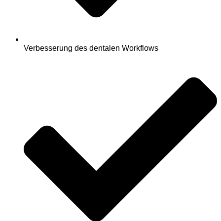
Verbesserung des dentalen Workflows