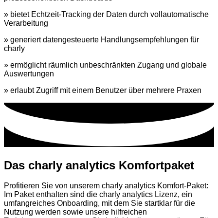
» bietet Echtzeit-Tracking der Daten durch vollautomatische
Verarbeitung
» generiert datengesteuerte Handlungsempfehlungen für
charly
» ermöglicht räumlich unbeschränkten Zugang und globale
Auswertungen
» erlaubt Zugriff mit einem Benutzer über mehrere Praxen
Das charly analytics K
o
mf
o
rtpaket
Profitieren Sie von unserem charly analytics Komfort-Paket:
Im Paket enthalten sind die charly analytics Lizenz, ein
umfangreiches Onboarding, mit dem Sie startklar für die
Nutzung werden sowie unsere hilfreichen