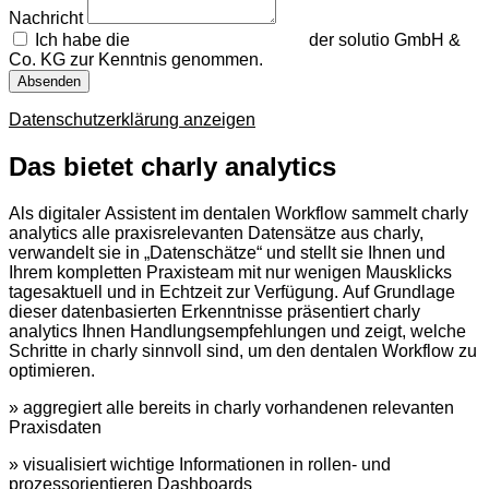
Nachricht
Ich habe die
Datenschutzerklärung
der solutio GmbH &
Co. KG zur Kenntnis genommen.
Absenden
Datenschutzerklärung anzeigen
Das bietet charly analytics
Als digitaler Assistent im dentalen Workflow sammelt charly
analytics alle praxisrelevanten Datensätze aus charly,
verwandelt sie in „Datenschätze“ und stellt sie Ihnen und
Ihrem kompletten Praxisteam mit nur wenigen Mausklicks
tagesaktuell und in Echtzeit zur Verfügung. Auf Grundlage
dieser datenbasierten Erkenntnisse präsentiert charly
analytics Ihnen Handlungsempfehlungen und zeigt, welche
Schritte in charly sinnvoll sind, um den dentalen Workflow zu
optimieren.
» aggregiert alle bereits in charly vorhandenen relevanten
Praxisdaten
» visualisiert wichtige Informationen in rollen- und
prozessorientieren Dashboards