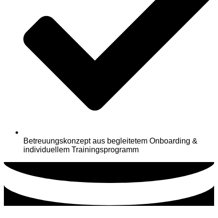
Betreuungskonzept aus begleitetem Onboarding &
individuellem Trainingsprogramm