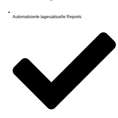
Automatisierte tagesaktuelle Reports