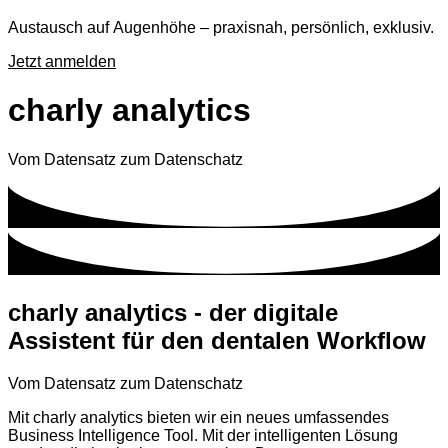
Austausch auf Augenhöhe – praxisnah, persönlich, exklusiv.
Jetzt anmelden
charly analytics
Vom Datensatz zum Datenschatz
charly analytics - der digitale
Assistent für den dentalen Workflow
Vom Datensatz zum Datenschatz
Mit charly analytics bieten wir ein neues umfassendes
Business Intelligence Tool. Mit der intelligenten Lösung