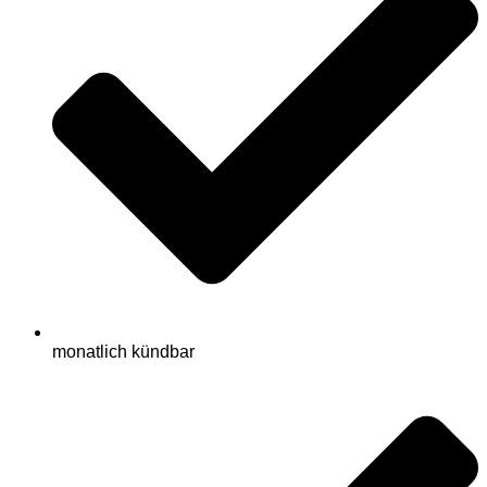
monatlich kündbar