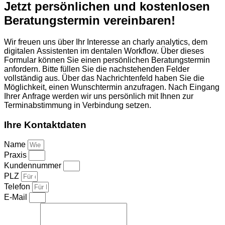
Jetzt persönlichen und kostenlosen
Beratungstermin vereinbaren!
Wir freuen uns über Ihr Interesse an charly analytics, dem
digitalen Assistenten im dentalen Workflow. Über dieses
Formular können Sie einen persönlichen Beratungstermin
anfordern. Bitte füllen Sie die nachstehenden Felder
vollständig aus. Über das Nachrichtenfeld haben Sie die
Möglichkeit, einen Wunschtermin anzufragen. Nach Eingang
Ihrer Anfrage werden wir uns persönlich mit Ihnen zur
Terminabstimmung in Verbindung setzen.
Ihre Kontaktdaten
Name
Praxis
Kundennummer
PLZ
Telefon
E-Mail