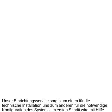
Unser Einrichtungsservice sorgt zum einen für die
technische Installation und zum anderen für die notwendige
Konfiguration des Systems. Im ersten Schritt wird mit Hilfe