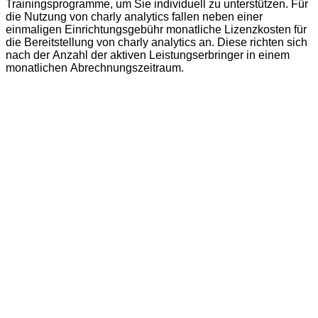
Trainingsprogramme, um Sie individuell zu unterstützen. Für
die Nutzung von charly analytics fallen neben einer
einmaligen Einrichtungsgebühr monatliche Lizenzkosten für
die Bereitstellung von charly analytics an. Diese richten sich
nach der Anzahl der aktiven Leistungserbringer in einem
monatlichen Abrechnungszeitraum.