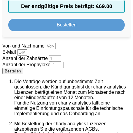
Der endgültige Preis beträgt: €69.00
Bestellen
Vor- und Nachname
E-Mail
Anzahl der Zahnärzte
Anzahl der Prophylaxe
Bestellen
Die Verträge werden auf unbestimmte Zeit
geschlossen, die Kündigungsfrist der charly analytics
Lizenzen beträgt einen Monat zum Monatsende nach
einer Mindestlaufzeit von 12 Monaten.
Für die Nutzung von charly analytics fällt eine
einmalige Einrichtungspauschale für die technische
Implementierung und das Onboarding an.
Mit Bestellung der charly analytics Lizenzen
akzeptieren Sie die
ergänzenden AGBs
.