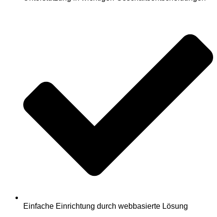
Einfache Einrichtung durch webbasierte Lösung