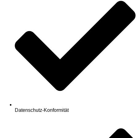
Datenschutz-Konformität