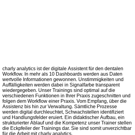
charly analytics ist der digitale Assistent für den dentalen
Workflow. In mehr als 10 Dashboards werden aus Daten
wertvolle Informationen gewonnen. Unstimmigkeiten und
Auffälligkeiten werden dabei in Signalfarbe transparent
wiedergegeben. Unser Trainings sind optimal auf die
verschiedenen Funktionen in Ihrer Praxis zugeschnitten und
folgen dem Workflow einer Praxis. Vom Empfang, über die
Assistenz bis hin zur Verwaltung. Sämtliche Prozesse
werden digital durchleuchtet, Schwachstellen identifiziert
und Handlungsfelder eruiert. Ein didaktischer Aufbau, ein
strukturierter Ablauf und die Kompetenz unser Trainer stellen
die Eckpfeiler der Trainings dar. Sie sind somit unverzichtbar
für die Arbeit mit charly analytics.