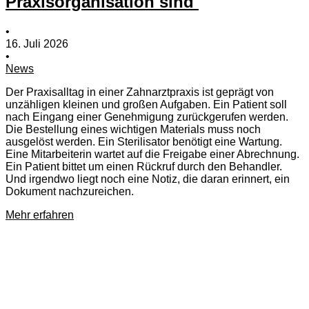
Praxisorganisation sind
•
16. Juli 2026
•
News
Der Praxisalltag in einer Zahnarztpraxis ist geprägt von
unzähligen kleinen und großen Aufgaben. Ein Patient soll
nach Eingang einer Genehmigung zurückgerufen werden.
Die Bestellung eines wichtigen Materials muss noch
ausgelöst werden. Ein Sterilisator benötigt eine Wartung.
Eine Mitarbeiterin wartet auf die Freigabe einer Abrechnung.
Ein Patient bittet um einen Rückruf durch den Behandler.
Und irgendwo liegt noch eine Notiz, die daran erinnert, ein
Dokument nachzureichen.
Mehr erfahren