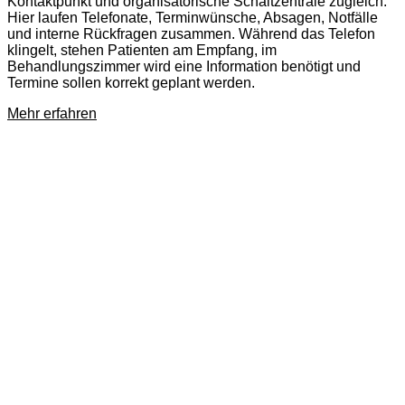
Kontaktpunkt und organisatorische Schaltzentrale zugleich.
Hier laufen Telefonate, Terminwünsche, Absagen, Notfälle
und interne Rückfragen zusammen. Während das Telefon
klingelt, stehen Patienten am Empfang, im
Behandlungszimmer wird eine Information benötigt und
Termine sollen korrekt geplant werden.
Mehr erfahren