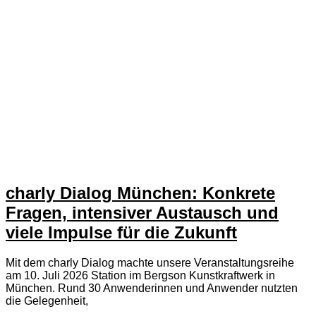
charly Dialog München: Konkrete
Fragen, intensiver Austausch und
viele Impulse für die Zukunft
Mit dem charly Dialog machte unsere Veranstaltungsreihe
am 10. Juli 2026 Station im Bergson Kunstkraftwerk in
München. Rund 30 Anwenderinnen und Anwender nutzten
die Gelegenheit,