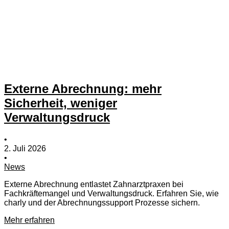
Externe Abrechnung: mehr
Sicherheit, weniger
Verwaltungsdruck
•
2. Juli 2026
•
News
Externe Abrechnung entlastet Zahnarztpraxen bei
Fachkräftemangel und Verwaltungsdruck. Erfahren Sie, wie
charly und der Abrechnungssupport Prozesse sichern.
Mehr erfahren