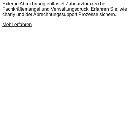
Externe Abrechnung entlastet Zahnarztpraxen bei
Fachkräftemangel und Verwaltungsdruck. Erfahren Sie, wie
charly und der Abrechnungssupport Prozesse sichern.
Mehr erfahren