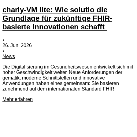
charly-VM lite: Wie solutio die
Grundlage für zukünftige FHIR-
basierte Innovationen schafft
•
26. Juni 2026
•
News
Die Digitalisierung im Gesundheitswesen entwickelt sich mit
hoher Geschwindigkeit weiter. Neue Anforderungen der
gematik, moderne Schnittstellen und innovative
Anwendungen haben eines gemeinsam: Sie basieren
zunehmend auf dem internationalen Standard FHIR.
Mehr erfahren