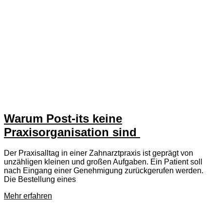
Warum Post-its keine
Praxisorganisation sind
Der Praxisalltag in einer Zahnarztpraxis ist geprägt von
unzähligen kleinen und großen Aufgaben. Ein Patient soll
nach Eingang einer Genehmigung zurückgerufen werden.
Die Bestellung eines
Mehr erfahren