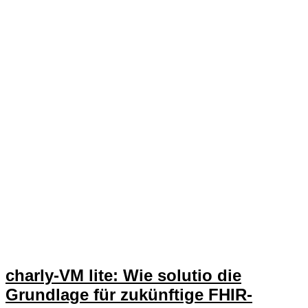
charly-VM lite: Wie solutio die
Grundlage für zukünftige FHIR-