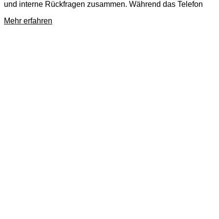
und interne Rückfragen zusammen. Während das Telefon
Mehr erfahren