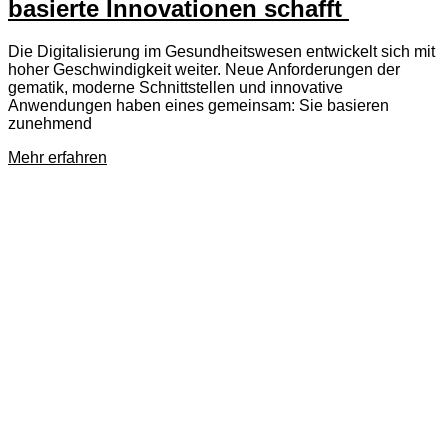
basierte Innovationen schafft
Die Digitalisierung im Gesundheitswesen entwickelt sich mit
hoher Geschwindigkeit weiter. Neue Anforderungen der
gematik, moderne Schnittstellen und innovative
Anwendungen haben eines gemeinsam: Sie basieren
zunehmend
Mehr erfahren