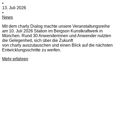
•
13. Juli 2026
•
News
Mit dem charly Dialog machte unsere Veranstaltungsreihe
am 10. Juli 2026 Station im Bergson Kunstkraftwerk in
München. Rund 30 Anwenderinnen und Anwender nutzten
die Gelegenheit, sich über die Zukunft
von charly auszutauschen und einen Blick auf die nächsten
Entwicklungsschritte zu werfen.
Mehr erfahren