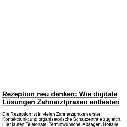
Rezeption neu denken: Wie digitale
Lösungen Zahnarztpraxen entlasten
Die Rezeption ist in vielen Zahnarztpraxen erster
Kontaktpunkt und organisatorische Schaltzentrale zugleich.
Hier laufen Telefonate, Terminwünsche, Absagen, Notfälle