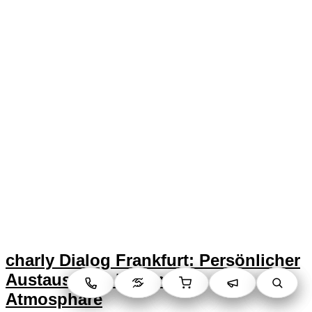
charly Dialog Frankfurt: Persönlicher
Austausch in besonderer
Atmosphäre