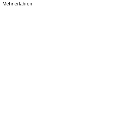
Mehr erfahren