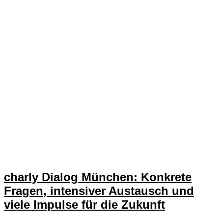
charly Dialog München: Konkrete
Fragen, intensiver Austausch und
viele Impulse für die Zukunft