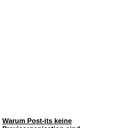
Warum Post-its keine