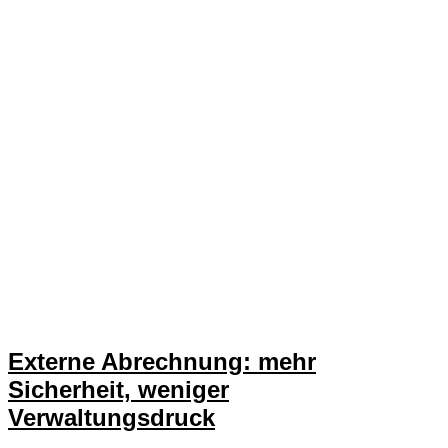
Externe Abrechnung: mehr
Sicherheit, weniger
Verwaltungsdruck