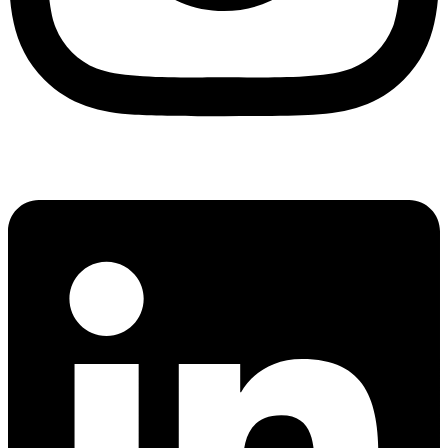
Linkedin