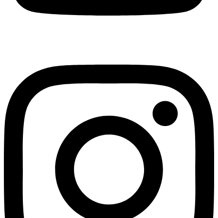
Instagram