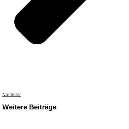
Nächster
Weitere Beiträge