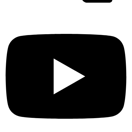
Youtube