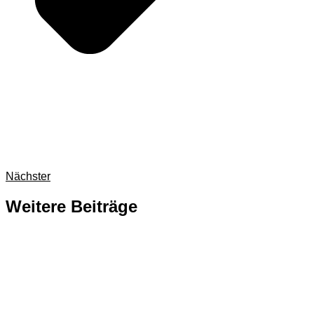
Nächster
Weitere Beiträge