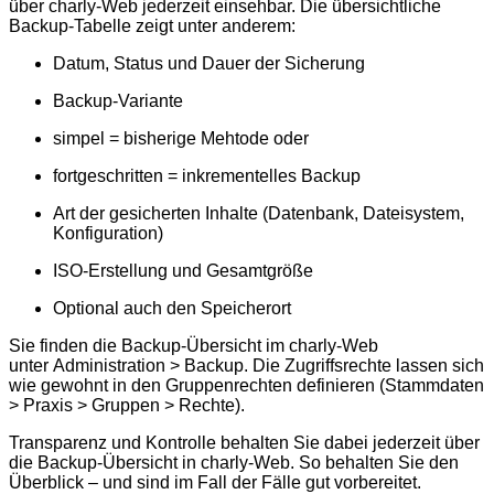
über charly-Web jederzeit einsehbar. Die übersichtliche
Backup-Tabelle zeigt unter anderem:
Datum, Status und Dauer der Sicherung
Backup-Variante
simpel = bisherige Mehtode oder
fortgeschritten = inkrementelles Backup
Art der gesicherten Inhalte (Datenbank, Dateisystem,
Konfiguration)
ISO-Erstellung und Gesamtgröße
Optional auch den Speicherort
Sie finden die Backup-Übersicht im charly-Web
unter Administration > Backup. Die Zugriffsrechte lassen sich
wie gewohnt in den Gruppenrechten definieren (Stammdaten
> Praxis > Gruppen > Rechte).
Transparenz und Kontrolle behalten Sie dabei jederzeit über
die Backup-Übersicht in charly-Web. So behalten Sie den
Überblick – und sind im Fall der Fälle gut vorbereitet.