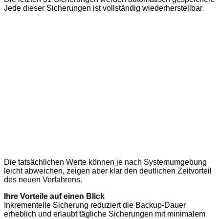
Jede dieser Sicherungen ist vollständig wiederherstellbar.
Die tatsächlichen Werte können je nach Systemumgebung
leicht abweichen, zeigen aber klar den deutlichen Zeitvorteil
des neuen Verfahrens.
Ihre Vorteile auf einen Blick
Inkrementelle Sicherung reduziert die Backup-Dauer
erheblich und erlaubt tägliche Sicherungen mit minimalem