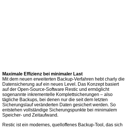
Maximale Effizienz bei minimaler Last
Mit dem neuen erweiterten Backup-Verfahren hebt charly die
Datensicherung auf ein neues Level. Das Konzept basiert
auf der Open-Source-Software Restic und ermöglicht
sogenannte inkrementelle Komplettsicherungen – also
tägliche Backups, bei denen nur die seit dem letzten
Sicherungslauf veränderten Daten gesichert werden. So
entstehen vollständige Sicherungspunkte bei minimalem
Speicher- und Zeitaufwand.
Restic ist ein modernes, quelloffenes Backup-Tool, das sich