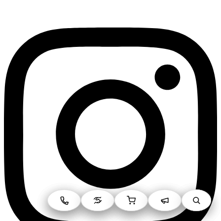
Instagram