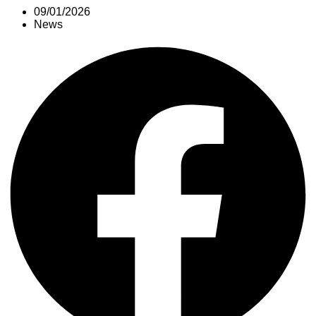
09/01/2026
News