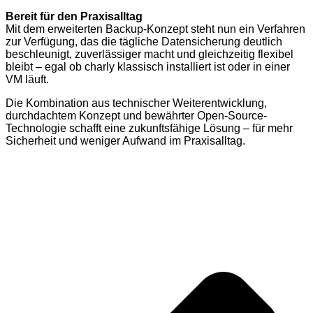
Bereit für den Praxisalltag
Mit dem erweiterten Backup-Konzept steht nun ein Verfahren
zur Verfügung, das die tägliche Datensicherung deutlich
beschleunigt, zuverlässiger macht und gleichzeitig flexibel
bleibt – egal ob charly klassisch installiert ist oder in einer
VM läuft.
Die Kombination aus technischer Weiterentwicklung,
durchdachtem Konzept und bewährter Open-Source-
Technologie schafft eine zukunftsfähige Lösung – für mehr
Sicherheit und weniger Aufwand im Praxisalltag.