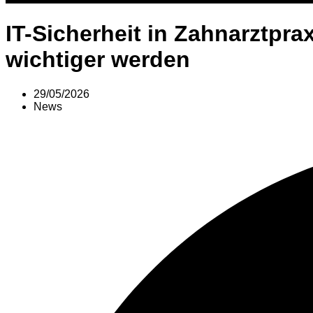
IT-Sicherheit in Zahnarzt
wichtiger werden
29/05/2026
News