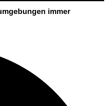
emumgebungen immer