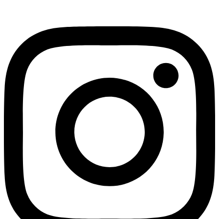
Instagram