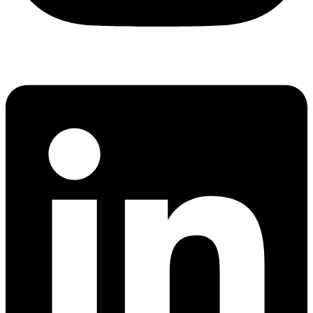
Linkedin