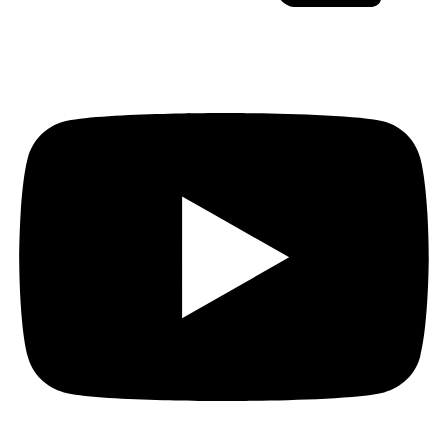
Youtube