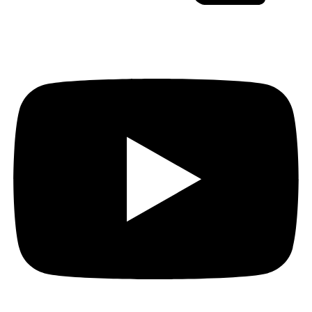
Youtube