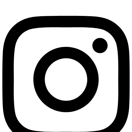
Instagram