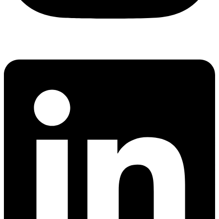
Linkedin