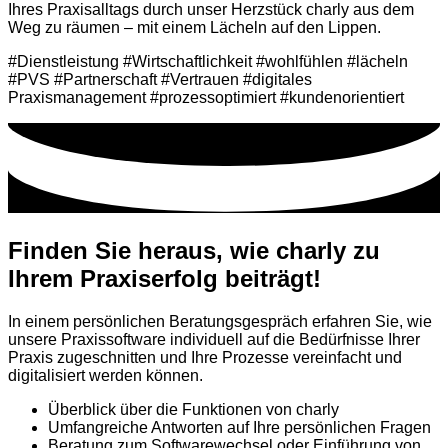
Ihres Praxisalltags durch unser Herzstück charly aus dem
Weg zu räumen – mit einem Lächeln auf den Lippen.
#Dienstleistung #Wirtschaftlichkeit #wohlfühlen #lächeln
#PVS #Partnerschaft #Vertrauen #digitales
Praxismanagement #prozessoptimiert #kundenorientiert
Finden Sie heraus, wie charly zu
Ihrem Praxiserfolg beiträgt!
In einem persönlichen Beratungsgespräch erfahren Sie, wie
unsere Praxissoftware individuell auf die Bedürfnisse Ihrer
Praxis zugeschnitten und Ihre Prozesse vereinfacht und
digitalisiert werden können.
Überblick über die Funktionen von charly
Umfangreiche Antworten auf Ihre persönlichen Fragen
Beratung zum Softwarewechsel oder Einführung von