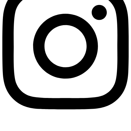
Linkedin