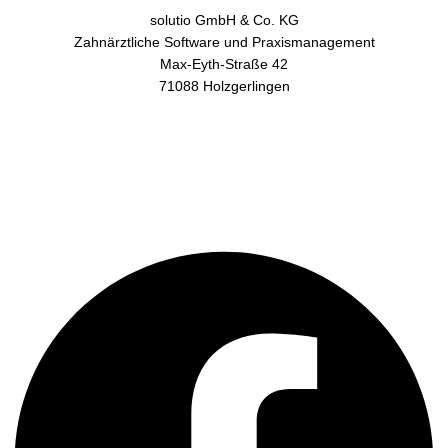
solutio GmbH & Co. KG
Zahnärztliche Software und Praxismanagement
Max-Eyth-Straße 42
71088 Holzgerlingen
AGB
Datenschutz
Impressum
Kontakt
Facebook