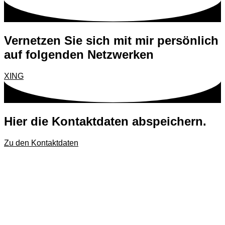
Vernetzen Sie sich mit mir persönlich
auf f
o
lgenden Netzwerken
XING
Hier die Kontaktdaten abspeichern.
Zu den Kontaktdaten