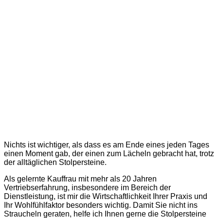
Nichts ist wichtiger, als dass es am Ende eines jeden Tages
einen Moment gab, der einen zum Lächeln gebracht hat, trotz
der alltäglichen Stolpersteine.
Als gelernte Kauffrau mit mehr als 20 Jahren
Vertriebserfahrung, insbesondere im Bereich der
Dienstleistung, ist mir die Wirtschaftlichkeit Ihrer Praxis und
Ihr Wohlfühlfaktor besonders wichtig. Damit Sie nicht ins
Straucheln geraten, helfe ich Ihnen gerne die Stolpersteine