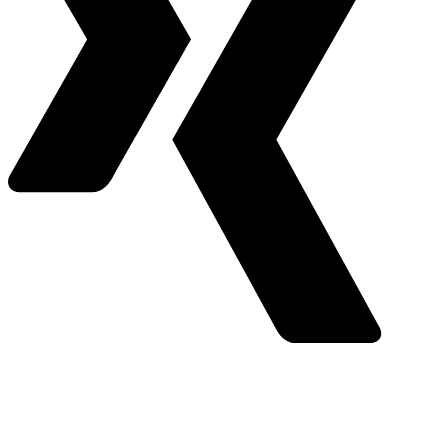
Youtube