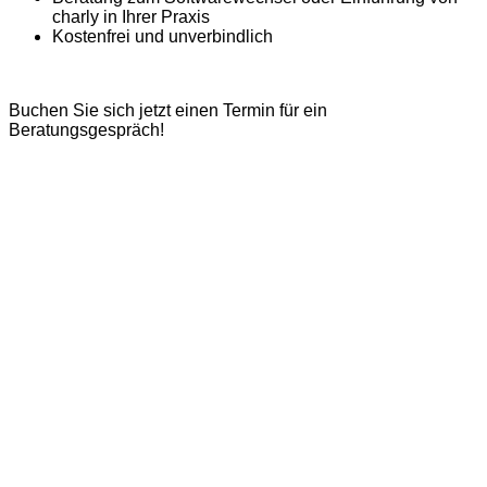
charly in Ihrer Praxis
Kostenfrei und unverbindlich
Buchen Sie sich jetzt einen Termin für ein
Beratungsgespräch!