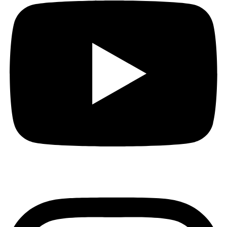
Instagram