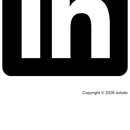
Copyright © 2026 solutio