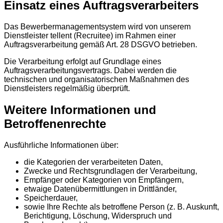
Einsatz eines Auftragsverarbeiters
Das Bewerbermanagementsystem wird von unserem
Dienstleister tellent (Recruitee) im Rahmen einer
Auftragsverarbeitung gemäß Art. 28 DSGVO betrieben.
Die Verarbeitung erfolgt auf Grundlage eines
Auftragsverarbeitungsvertrags. Dabei werden die
technischen und organisatorischen Maßnahmen des
Dienstleisters regelmäßig überprüft.
Weitere Informationen und
Betroffenenrechte
Ausführliche Informationen über:
die Kategorien der verarbeiteten Daten,
Zwecke und Rechtsgrundlagen der Verarbeitung,
Empfänger oder Kategorien von Empfängern,
etwaige Datenübermittlungen in Drittländer,
Speicherdauer,
sowie Ihre Rechte als betroffene Person (z. B. Auskunft,
Berichtigung, Löschung, Widerspruch und