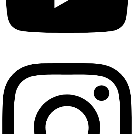
Instagram