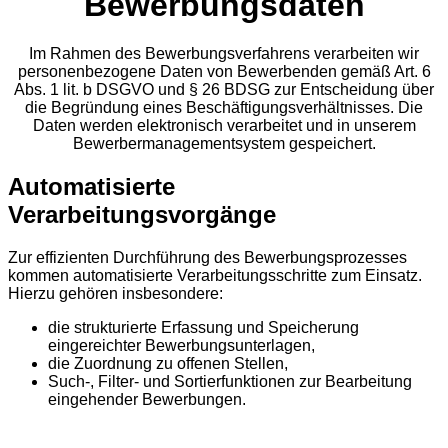
Bewerbungsdaten
Im Rahmen des Bewerbungsverfahrens verarbeiten wir
personenbezogene Daten von Bewerbenden gemäß Art. 6
Abs. 1 lit. b DSGVO und § 26 BDSG zur Entscheidung über
die Begründung eines Beschäftigungsverhältnisses. Die
Daten werden elektronisch verarbeitet und in unserem
Bewerbermanagementsystem gespeichert.
Automatisierte
Verarbeitungsvorgänge
Zur effizienten Durchführung des Bewerbungsprozesses
kommen automatisierte Verarbeitungsschritte zum Einsatz.
Hierzu gehören insbesondere:
die strukturierte Erfassung und Speicherung
eingereichter Bewerbungsunterlagen,
die Zuordnung zu offenen Stellen,
Such-, Filter- und Sortierfunktionen zur Bearbeitung
eingehender Bewerbungen.