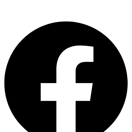
Kontakt
Facebook