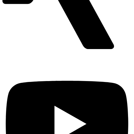
Youtube