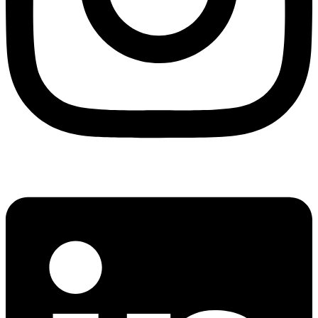
Linkedin