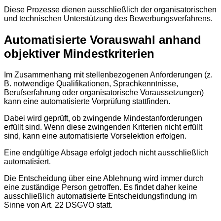
Diese Prozesse dienen ausschließlich der organisatorischen
und technischen Unterstützung des Bewerbungsverfahrens.
Automatisierte Vorauswahl anhand
objektiver Mindestkriterien
Im Zusammenhang mit stellenbezogenen Anforderungen (z.
B. notwendige Qualifikationen, Sprachkenntnisse,
Berufserfahrung oder organisatorische Voraussetzungen)
kann eine automatisierte Vorprüfung stattfinden.
Dabei wird geprüft, ob zwingende Mindestanforderungen
erfüllt sind. Wenn diese zwingenden Kriterien nicht erfüllt
sind, kann eine automatisierte Vorselektion erfolgen.
Eine endgültige Absage erfolgt jedoch nicht ausschließlich
automatisiert.
Die Entscheidung über eine Ablehnung wird immer durch
eine zuständige Person getroffen. Es findet daher keine
ausschließlich automatisierte Entscheidungsfindung im
Sinne von Art. 22 DSGVO statt.