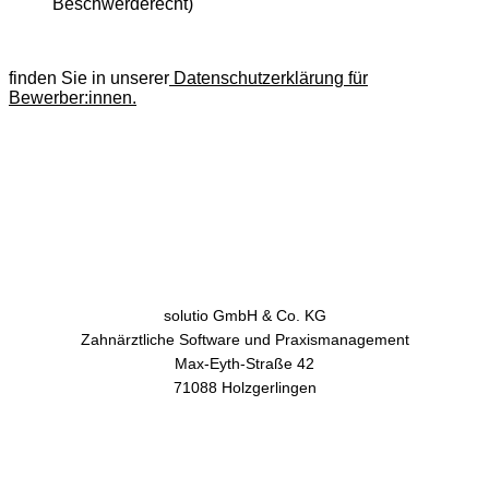
Beschwerderecht)
finden Sie in unserer
Datenschutzerklärung für
Bewerber:innen.
solutio GmbH & Co. KG
Zahnärztliche Software und Praxismanagement
Max-Eyth-Straße 42
71088 Holzgerlingen
AGB
Datenschutz
Impressum