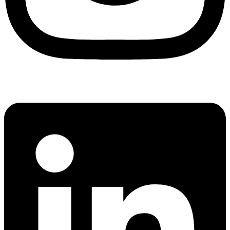
Linkedin