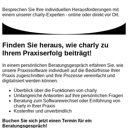
Besprechen Sie Ihre individuellen Herausforderungen mit
einem unserer charly-Experten - online oder direkt vor Ort.
Finden Sie heraus, wie charly zu
Ihrem Praxiserf
o
lg beiträgt!
In einem persönlichen Beratungsgespräch erfahren Sie, wie
unsere Praxissoftware individuell auf die Bedürfnisse Ihrer
Praxis zugeschnitten und Ihre Prozesse vereinfacht und
digitalisiert werden können.
Überblick über die Funktionen von charly
Umfangreiche Antworten auf Ihre persönlichen Fragen
Beratung zum Softwarewechsel oder Einführung von
charly in Ihrer Praxis
Kostenfrei und unverbindlich
Buchen Sie sich jetzt einen Termin für ein
Beratungsgespräch!