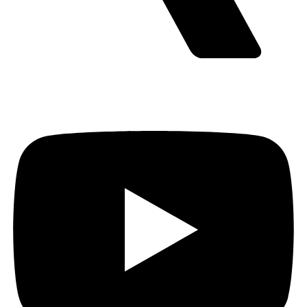
Youtube