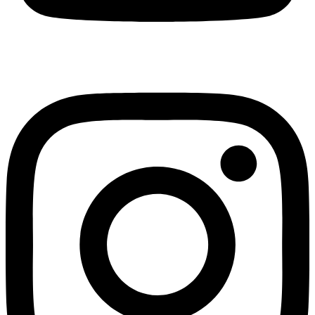
Instagram