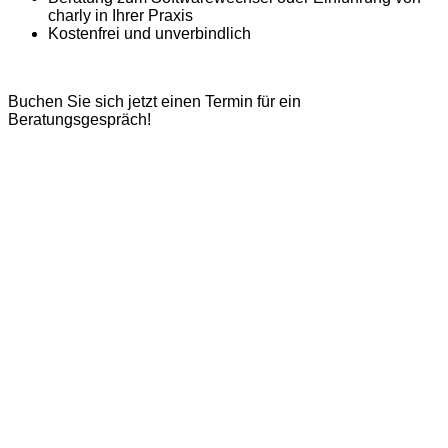
charly in Ihrer Praxis
Kostenfrei und unverbindlich
Buchen Sie sich jetzt einen Termin für ein
Beratungsgespräch!