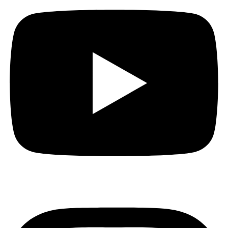
Instagram