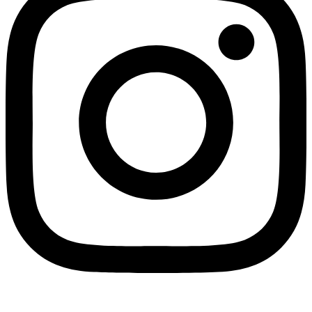
Linkedin