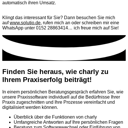
automatisch ihren Umsatz.
Klingt das interessant für Sie? Dann besuchen Sie mich
auf
www.solutio.de
, rufen mich an oder schreiben mir eine
WhatsApp unter 0152 28863414… ich freue mich auf Sie!
Finden Sie heraus, wie charly zu
Ihrem Praxiserfolg beiträgt!
In einem persönlichen Beratungsgespräch erfahren Sie, wie
unsere Praxissoftware individuell auf die Bedürfnisse Ihrer
Praxis zugeschnitten und Ihre Prozesse vereinfacht und
digitalisiert werden können.
Überblick über die Funktionen von charly
Umfangreiche Antworten auf Ihre persönlichen Fragen
Beratung zum Softwarewechsel oder Einführung von