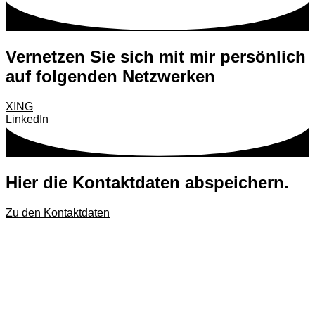
Vernetzen Sie sich mit mir persönlich
auf f
o
lgenden Netzwerken
XING
LinkedIn
Hier die Kontaktdaten abspeichern.
Zu den Kontaktdaten