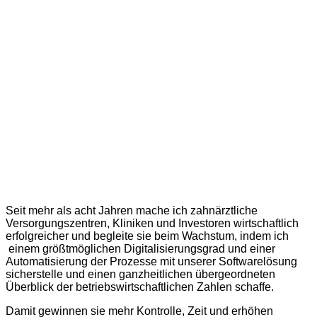
Seit mehr als acht Jahren mache ich zahnärztliche
Versorgungszentren, Kliniken und Investoren wirtschaftlich
erfolgreicher und begleite sie beim Wachstum, indem ich
einem größtmöglichen Digitalisierungsgrad und einer
Automatisierung der Prozesse mit unserer Softwarelösung
sicherstelle und einen ganzheitlichen übergeordneten
Überblick der betriebswirtschaftlichen Zahlen schaffe.
Damit gewinnen sie mehr Kontrolle, Zeit und erhöhen