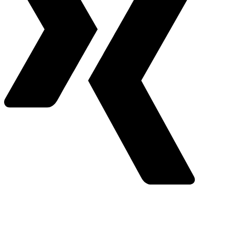
Youtube