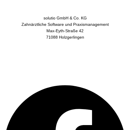
solutio GmbH & Co. KG
Zahnärztliche Software und Praxismanagement
Max-Eyth-Straße 42
71088 Holzgerlingen
AGB
Datenschutz
Impressum
Kontakt
Facebook