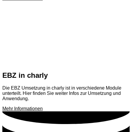
EBZ in charly
Die EBZ Umsetzung in charly ist in verschiedene Module
unterteilt. Hier finden Sie weiter Infos zur Umsetzung und
Anwendung.
Mehr Informationen