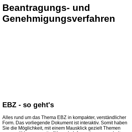
Beantragungs- und
Genehmigungsverfahren
EBZ - so geht's
Alles rund um das Thema EBZ in kompakter, verständlicher
Form. Das vorliegende Dokument ist interaktiv. Somit haben
Sie die Möglichkeit, mit einem Mausklick gezielt Themen