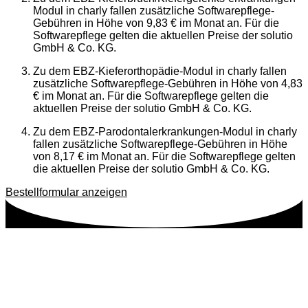
Modul in charly fallen zusätzliche Softwarepflege-
Gebühren in Höhe von 9,83 € im Monat an. Für die
Softwarepflege gelten die aktuellen Preise der solutio
GmbH & Co. KG.
Zu dem EBZ-Kieferorthopädie-Modul in charly fallen
zusätzliche Softwarepflege-Gebühren in Höhe von 4,83
€ im Monat an. Für die Softwarepflege gelten die
aktuellen Preise der solutio GmbH & Co. KG.
Zu dem EBZ-Parodontalerkrankungen-Modul in charly
fallen zusätzliche Softwarepflege-Gebühren in Höhe
von 8,17 € im Monat an. Für die Softwarepflege gelten
die aktuellen Preise der solutio GmbH & Co. KG.
Bestellformular anzeigen