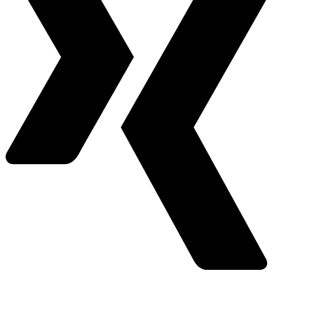
Youtube