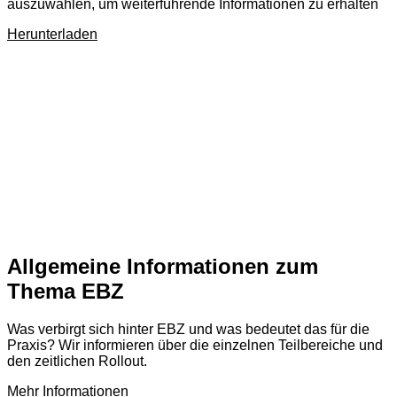
auszuwählen, um weiterführende Informationen zu erhalten
Herunterladen
Allgemeine Informationen zum
Thema EBZ
Was verbirgt sich hinter EBZ und was bedeutet das für die
Praxis? Wir informieren über die einzelnen Teilbereiche und
den zeitlichen Rollout.
Mehr Informationen