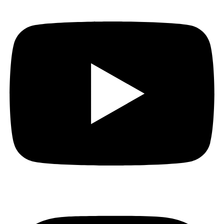
Instagram