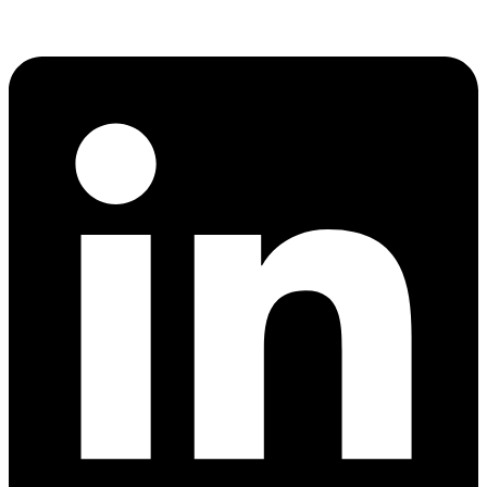
Linkedin