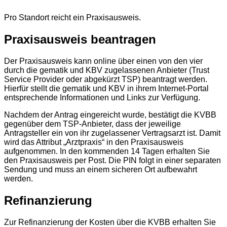
Pro Standort reicht ein Praxisausweis.
Praxisausweis beantragen
Der Praxisausweis kann online über einen von den vier
durch die gematik und KBV zugelassenen Anbieter (Trust
Service Provider oder abgekürzt TSP) beantragt werden.
Hierfür stellt die gematik und KBV in ihrem Internet-Portal
entsprechende Informationen und Links zur Verfügung.
Nachdem der Antrag eingereicht wurde, bestätigt die KVBB
gegenüber dem TSP-Anbieter, dass der jeweilige
Antragsteller ein von ihr zugelassener Vertragsarzt ist. Damit
wird das Attribut „Arztpraxis“ in den Praxisausweis
aufgenommen. In den kommenden 14 Tagen erhalten Sie
den Praxisausweis per Post. Die PIN folgt in einer separaten
Sendung und muss an einem sicheren Ort aufbewahrt
werden.
Refinanzierung
Zur Refinanzierung der Kosten über die KVBB erhalten Sie