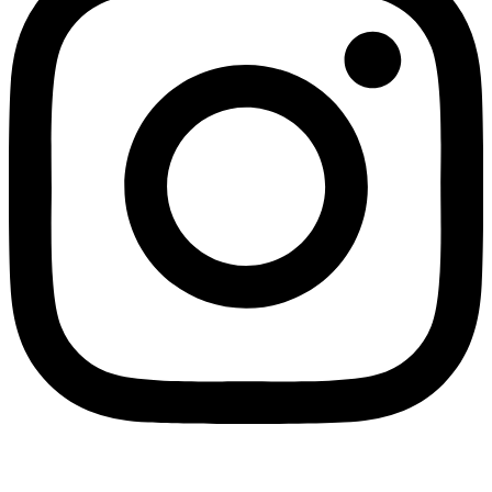
Linkedin