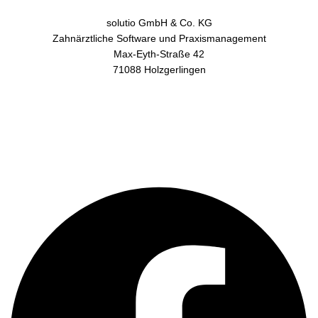
solutio GmbH & Co. KG
Zahnärztliche Software und Praxismanagement
Max-Eyth-Straße 42
71088 Holzgerlingen
AGB
Datenschutz
Impressum
Kontakt
Facebook