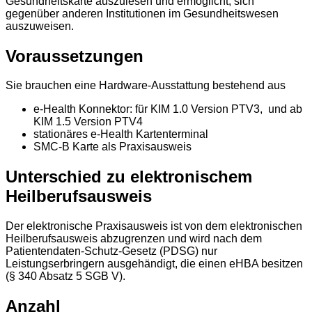
Gesundheitskarte auszulesen und ermöglicht, sich
gegenüber anderen Institutionen im Gesundheitswesen
auszuweisen.
Voraussetzungen
Sie brauchen eine Hardware-Ausstattung bestehend aus
e-Health Konnektor: für KIM 1.0 Version PTV3, und ab
KIM 1.5 Version PTV4
stationäres e-Health Kartenterminal
SMC-B Karte als Praxisausweis
Unterschied zu elektronischem
Heilberufsausweis
Der elektronische Praxisausweis ist von dem elektronischen
Heilberufsausweis abzugrenzen und wird nach dem
Patientendaten-Schutz-Gesetz (PDSG) nur
Leistungserbringern ausgehändigt, die einen eHBA besitzen
(§ 340 Absatz 5 SGB V).
Anzahl