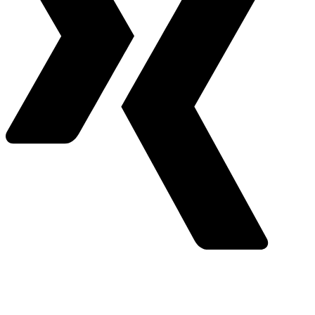
Youtube