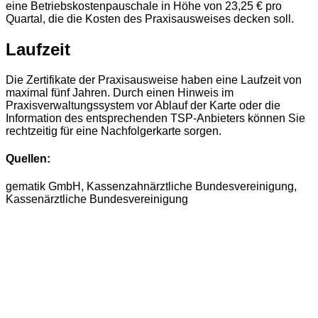
eine Betriebskostenpauschale in Höhe von 23,25 € pro
Quartal, die die Kosten des Praxisausweises decken soll.
Laufzeit
Die Zertifikate der Praxisausweise haben eine Laufzeit von
maximal fünf Jahren. Durch einen Hinweis im
Praxisverwaltungssystem vor Ablauf der Karte oder die
Information des entsprechenden TSP-Anbieters können Sie
rechtzeitig für eine Nachfolgerkarte sorgen.
Quellen:
gematik GmbH, Kassenzahnärztliche Bundesvereinigung,
Kassenärztliche Bundesvereinigung