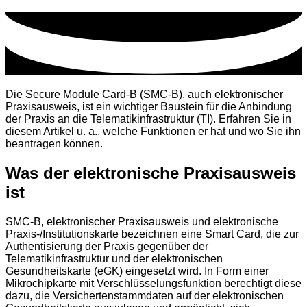
Die Secure Module Card-B (SMC-B), auch elektronischer
Praxisausweis, ist ein wichtiger Baustein für die Anbindung
der Praxis an die Telematikinfrastruktur (TI). Erfahren Sie in
diesem Artikel u. a., welche Funktionen er hat und wo Sie ihn
beantragen können.
Was der elektronische Praxisausweis
ist
SMC-B, elektronischer Praxisausweis und elektronische
Praxis-/Institutionskarte bezeichnen eine Smart Card, die zur
Authentisierung der Praxis gegenüber der
Telematikinfrastruktur und der elektronischen
Gesundheitskarte (eGK) eingesetzt wird. In Form einer
Mikrochipkarte mit Verschlüsselungsfunktion berechtigt diese
dazu, die Versichertenstammdaten auf der elektronischen