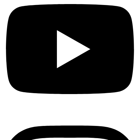
Instagram