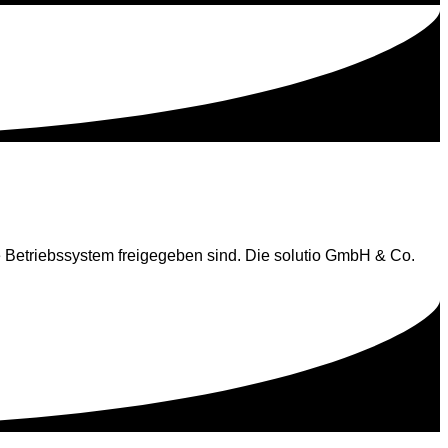
ge Betriebssystem freigegeben sind. Die solutio GmbH & Co.