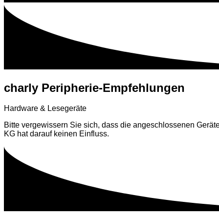
charly Peripherie-Empfehlungen
Hardware & Lesegeräte
Bitte vergewissern Sie sich, dass die angeschlossenen Geräte
KG hat darauf keinen Einfluss.