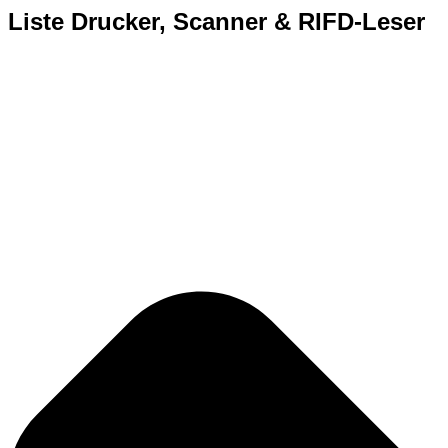
Liste Drucker, Scanner & RIFD-Leser