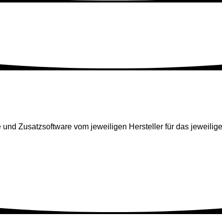
 und Zusatzsoftware vom jeweiligen Hersteller für das jeweili