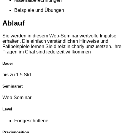
Materialberechnungen
Beispiele und Übungen
Ablauf
Sie werden in diesem Web-Seminar wertvolle Impulse
erhalten. Die einfach verständlichen Hinweise und
Fallbeispiele lernen Sie direkt in charly umzusetzen. Ihre
Fragen im Chat sind jederzeit willkommen
Dauer
bis zu 1.5 Std.
Seminarart
Web-Seminar
Level
Fortgeschrittene
Praxisposition