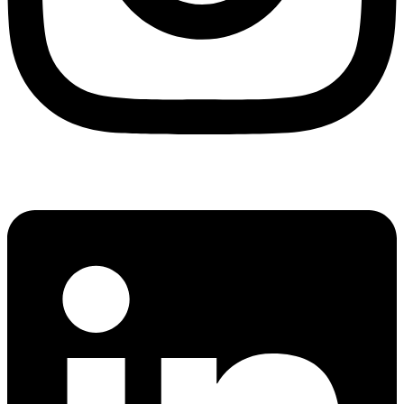
Linkedin