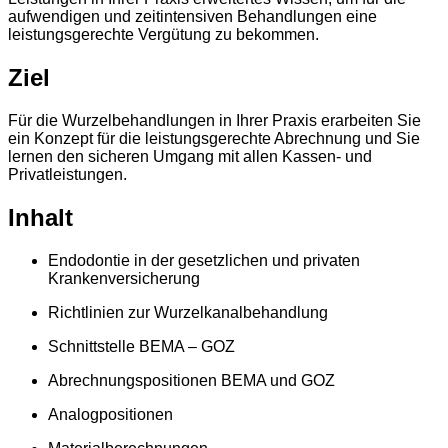
aufwendigen und zeitintensiven Behandlungen eine
leistungsgerechte Vergütung zu bekommen.
Ziel
Für die Wurzelbehandlungen in Ihrer Praxis erarbeiten Sie
ein Konzept für die leistungsgerechte Abrechnung und Sie
lernen den sicheren Umgang mit allen Kassen- und
Privatleistungen.
Inhalt
Endodontie in der gesetzlichen und privaten
Krankenversicherung
Richtlinien zur Wurzelkanalbehandlung
Schnittstelle BEMA – GOZ
Abrechnungspositionen BEMA und GOZ
Analogpositionen