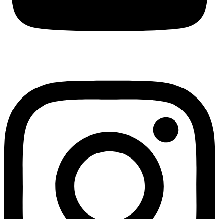
Instagram