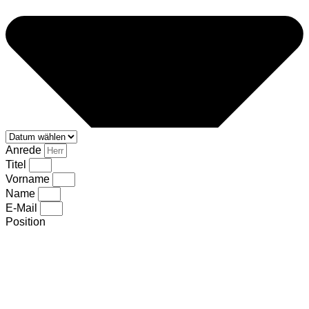
Anrede
Titel
Vorname
Name
E-Mail
Position