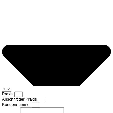
Praxis
Anschrift der Praxis
Kundennummer