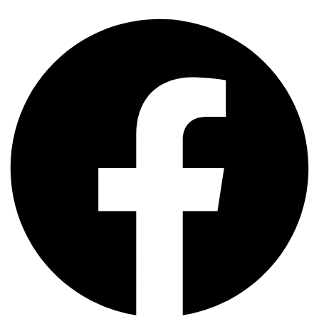
Facebook