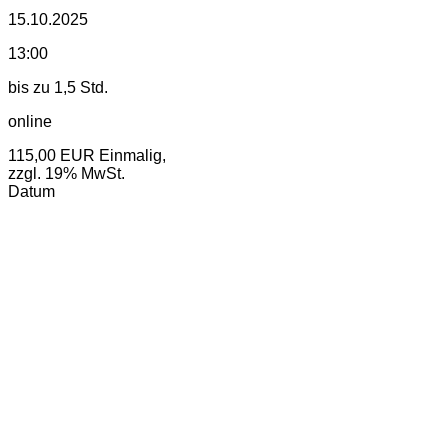
15.10.2025
13:00
bis zu 1,5 Std.
online
115,00 EUR
Einmalig,
zzgl. 19% MwSt.
Datum