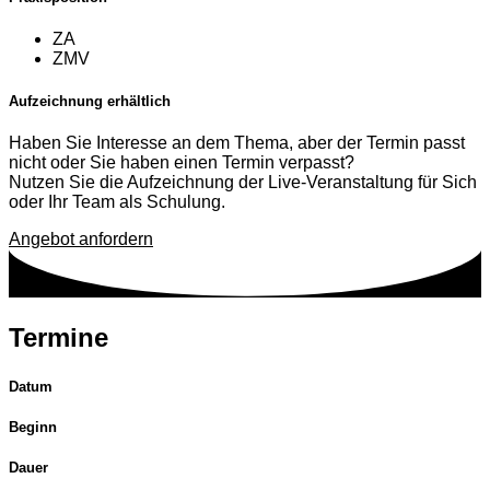
ZA
ZMV
Aufzeichnung erhältlich
Haben Sie Interesse an dem Thema, aber der Termin passt
nicht oder Sie haben einen Termin verpasst?
Nutzen Sie die Aufzeichnung der Live-Veranstaltung für Sich
oder Ihr Team als Schulung.
Angebot anfordern
Termine
Datum
Beginn
Dauer