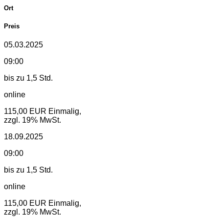
Ort
Preis
05.03.2025
09:00
bis zu 1,5 Std.
online
115,00 EUR
Einmalig,
zzgl. 19% MwSt.
18.09.2025
09:00
bis zu 1,5 Std.
online
115,00 EUR
Einmalig,
zzgl. 19% MwSt.