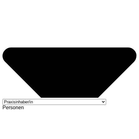
Personen