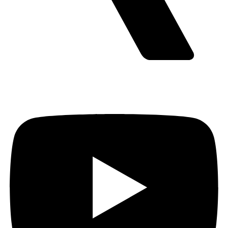
Youtube