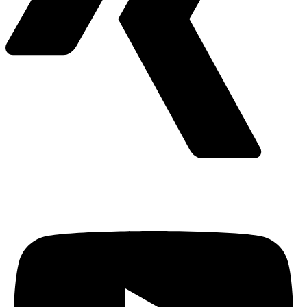
Youtube