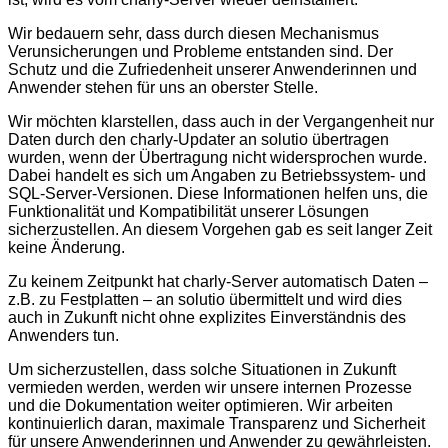
Wir bedauern sehr, dass durch diesen Mechanismus
Verunsicherungen und Probleme entstanden sind. Der
Schutz und die Zufriedenheit unserer Anwenderinnen und
Anwender stehen für uns an oberster Stelle.
Wir möchten klarstellen, dass auch in der Vergangenheit nur
Daten durch den charly-Updater an solutio übertragen
wurden, wenn der Übertragung nicht widersprochen wurde.
Dabei handelt es sich um Angaben zu Betriebssystem- und
SQL-Server-Versionen. Diese Informationen helfen uns, die
Funktionalität und Kompatibilität unserer Lösungen
sicherzustellen. An diesem Vorgehen gab es seit langer Zeit
keine Änderung.
Zu keinem Zeitpunkt hat charly-Server automatisch Daten –
z.B. zu Festplatten – an solutio übermittelt und wird dies
auch in Zukunft nicht ohne explizites Einverständnis des
Anwenders tun.
Um sicherzustellen, dass solche Situationen in Zukunft
vermieden werden, werden wir unsere internen Prozesse
und die Dokumentation weiter optimieren. Wir arbeiten
kontinuierlich daran, maximale Transparenz und Sicherheit
für unsere Anwenderinnen und Anwender zu gewährleisten.