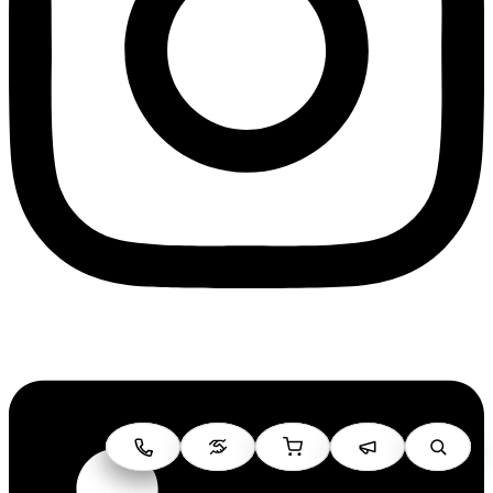
Linkedin