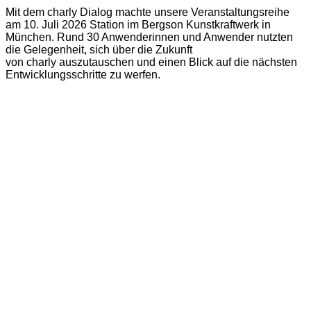
Mit dem charly Dialog machte unsere Veranstaltungsreihe
am 10. Juli 2026 Station im Bergson Kunstkraftwerk in
München. Rund 30 Anwenderinnen und Anwender nutzten
die Gelegenheit, sich über die Zukunft
von charly auszutauschen und einen Blick auf die nächsten
Entwicklungsschritte zu werfen.