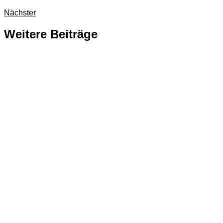
Nächster
Weitere Beiträge