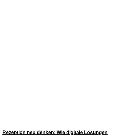
Rezeption neu denken: Wie digitale Lösungen