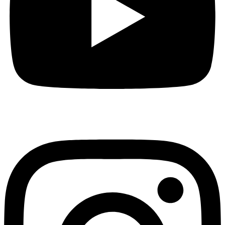
Instagram