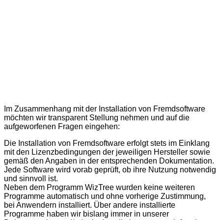
Im Zusammenhang mit der Installation von Fremdsoftware
möchten wir transparent Stellung nehmen und auf die
aufgeworfenen Fragen eingehen:
Die Installation von Fremdsoftware erfolgt stets im Einklang
mit den Lizenzbedingungen der jeweiligen Hersteller sowie
gemäß den Angaben in der entsprechenden Dokumentation.
Jede Software wird vorab geprüft, ob ihre Nutzung notwendig
und sinnvoll ist.
Neben dem Programm WizTree wurden keine weiteren
Programme automatisch und ohne vorherige Zustimmung,
bei Anwendern installiert. Über andere installierte
Programme haben wir bislang immer in unserer