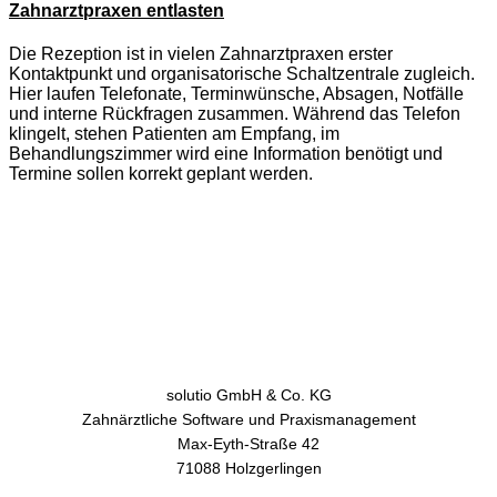
Zahnarztpraxen entlasten
Die Rezeption ist in vielen Zahnarztpraxen erster
Kontaktpunkt und organisatorische Schaltzentrale zugleich.
Hier laufen Telefonate, Terminwünsche, Absagen, Notfälle
und interne Rückfragen zusammen. Während das Telefon
klingelt, stehen Patienten am Empfang, im
Behandlungszimmer wird eine Information benötigt und
Termine sollen korrekt geplant werden.
solutio GmbH & Co. KG
Zahnärztliche Software und Praxismanagement
Max-Eyth-Straße 42
71088 Holzgerlingen