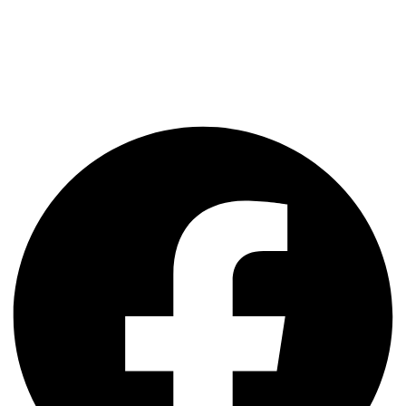
AGB
Datenschutz
Impressum
Kontakt
Facebook