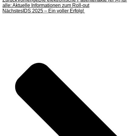
alle: Aktuelle Informationen zum Roll-out
Nächstes
IDS 2025 – Ein voller Erfolg!