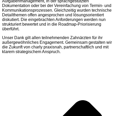
Aufgabenmanagement, in der sprachgestützten
Dokumentation oder bei der Vereinfachung von Termin- und
Kommunikationsprozessen. Gleichzeitig wurden technische
Detailthemen offen angesprochen und lösungsorientiert
diskutiert. Die eingebrachten Anforderungen werden nun
strukturiert bewertet und in die Roadmap-Priorisierung
überführt.
Unser Dank gilt allen teilnehmenden Zahnärzten für ihr
außergewöhnliches Engagement. Gemeinsam gestalten wir
die Zukunft von charly praxisnah, partnerschaftlich und mit
klarem strategischem Anspruch.