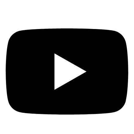
Youtube
Instagram