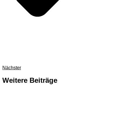
Nächster
Weitere Beiträge