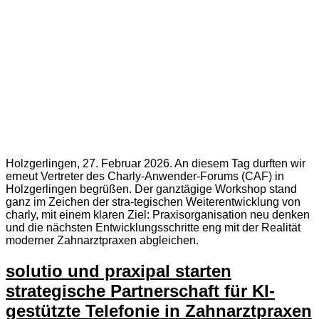
Holzgerlingen, 27. Februar 2026. An diesem Tag durften wir
erneut Vertreter des Charly-Anwender-Forums (CAF) in
Holzgerlingen begrüßen. Der ganztägige Workshop stand
ganz im Zeichen der stra-tegischen Weiterentwicklung von
charly, mit einem klaren Ziel: Praxisorganisation neu denken
und die nächsten Entwicklungsschritte eng mit der Realität
moderner Zahnarztpraxen abgleichen.
solutio und praxipal starten
strategische Partnerschaft für KI-
gestützte Telefonie in Zahnarztpraxen