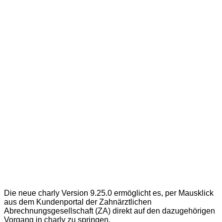
Die neue charly Version 9.25.0 ermöglicht es, per Mausklick
aus dem Kundenportal der Zahnärztlichen
Abrechnungsgesellschaft (ZA) direkt auf den dazugehörigen
Vorgang in charly zu springen.