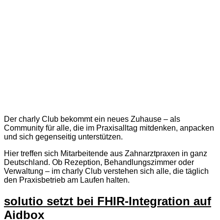
Der charly Club bekommt ein neues Zuhause – als
Community für alle, die im Praxisalltag mitdenken, anpacken
und sich gegenseitig unterstützen.
Hier treffen sich Mitarbeitende aus Zahnarztpraxen in ganz
Deutschland. Ob Rezeption, Behandlungszimmer oder
Verwaltung – im charly Club verstehen sich alle, die täglich
den Praxisbetrieb am Laufen halten.
solutio setzt bei FHIR-Integration auf
Aidbox