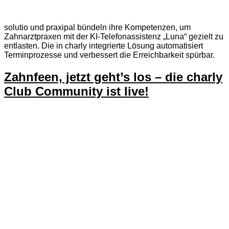
solutio und praxipal bündeln ihre Kompetenzen, um
Zahnarztpraxen mit der KI-Telefonassistenz „Luna“ gezielt zu
entlasten. Die in charly integrierte Lösung automatisiert
Terminprozesse und verbessert die Erreichbarkeit spürbar.
Zahnfeen, jetzt geht’s los – die charly
Club Community ist live!