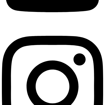
Instagram