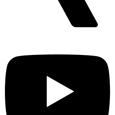
Youtube