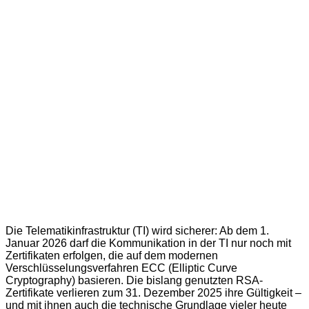
Die Telematikinfrastruktur (TI) wird sicherer: Ab dem 1.
Januar 2026 darf die Kommunikation in der TI nur noch mit
Zertifikaten erfolgen, die auf dem modernen
Verschlüsselungsverfahren ECC (Elliptic Curve
Cryptography) basieren. Die bislang genutzten RSA-
Zertifikate verlieren zum 31. Dezember 2025 ihre Gültigkeit –
und mit ihnen auch die technische Grundlage vieler heute