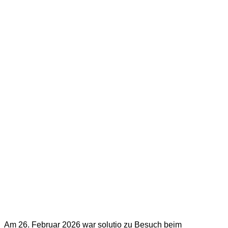
Am 26. Februar 2026 war solutio zu Besuch beim