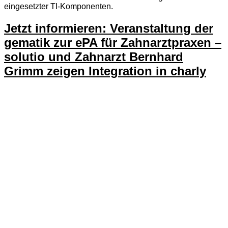
eingesetzter TI-Komponenten.
Jetzt informieren: Veranstaltung der
gematik zur ePA für Zahnarztpraxen –
solutio und Zahnarzt Bernhard
Grimm zeigen Integration in charly