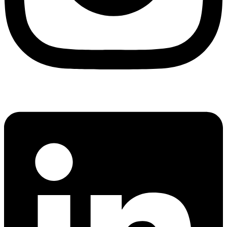
Linkedin