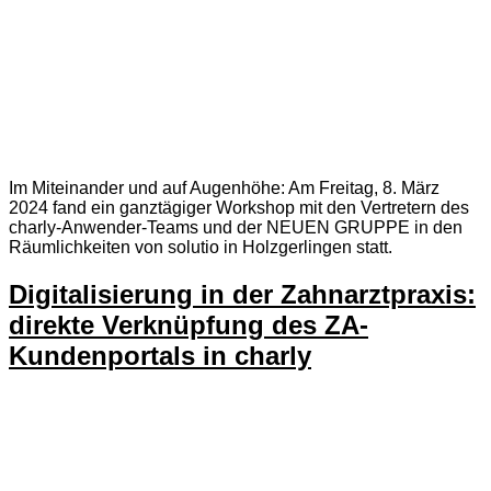
Im Miteinander und auf Augenhöhe: Am Freitag, 8. März
2024 fand ein ganztägiger Workshop mit den Vertretern des
charly-Anwender-Teams und der NEUEN GRUPPE in den
Räumlichkeiten von solutio in Holzgerlingen statt.
Digitalisierung in der Zahnarztpraxis:
direkte Verknüpfung des ZA-
Kundenportals in charly