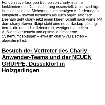
Für den zuverlässigen Betrieb von charly ist eine
funktionierende Datensicherung essenziell. Umso wichtiger
ist es, dass diese Sicherung auch heutigen Anforderungen
entspricht – sowohl technisch als auch organisatorisch.
Deshalb geht charly jetzt einen klaren Schritt nach vorne: Mit
dem charly-Server-Skript steht eine neue Backup-Lösung
bereit, die deutlich effizienter ist, weniger manuellen
Aufwand verursacht und optimal auf moderne
Systemumgebungen – etwa im charly-VM Betrieb –
abgestimmt ist.
Besuch der Vertreter des Charly-
Anwender-Teams und der NEUEN
GRUPPE, Düsseldorf in
Holzgerlingen