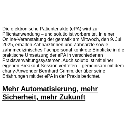
Die elektronische Patientenakte (ePA) wird zur
Pflichtanwendung – und solutio ist vorbereitet. In einer
Online-Veranstaltung der gematik am Mittwoch, den 9. Juli
2025, erhalten Zahnärztinnen und Zahnärzte sowie
zahnmedizinisches Fachpersonal konkrete Einblicke in die
praktische Umsetzung der ePA in verschiedenen
Praxisverwaltungssystemen. Auch solutio ist mit einer
eigenen Breakout-Session vertreten – gemeinsam mit dem
charly-Anwender Bernhard Grimm, der über seine
Erfahrungen mit der ePA in der Praxis berichtet.
Mehr Automatisierung, mehr
Sicherheit, mehr Zukunft