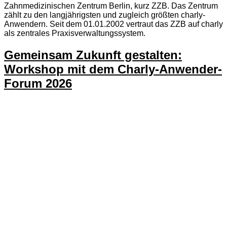
Zahnmedizinischen Zentrum Berlin, kurz ZZB. Das Zentrum
zählt zu den langjährigsten und zugleich größten charly-
Anwendern. Seit dem 01.01.2002 vertraut das ZZB auf charly
als zentrales Praxisverwaltungssystem.
Gemeinsam Zukunft gestalten:
Workshop mit dem Charly-Anwender-
Forum 2026