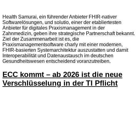
Health Samurai, ein führender Anbieter FHIR-nativer
Softwarelösungen, und solutio, einer der etabliertesten
Anbieter für digitales Praxismanagement in der
Zahnmedizin, geben ihre strategische Partnerschaft bekannt.
Ziel der Zusammenarbeit ist es, die
Praxismanagementsoftware charly mit einer modernen,
FHIR-basierten Systemarchitektur auszustatten und damit
Interoperabilität und Datenaustausch im deutschen
Gesundheitswesen entscheidend voranzutreiben.
ECC kommt – ab 2026 ist die neue
Verschlüsselung in der TI Pflicht