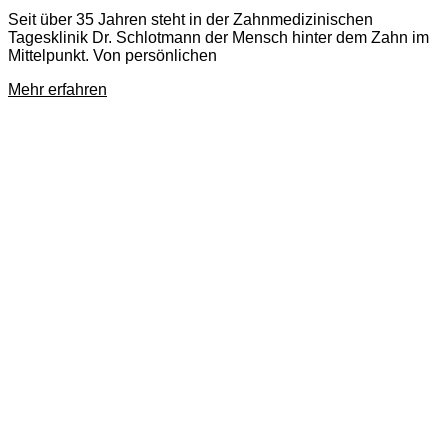
Seit über 35 Jahren steht in der Zahnmedizinischen
Tagesklinik Dr. Schlotmann der Mensch hinter dem Zahn im
Mittelpunkt. Von persönlichen
Mehr erfahren