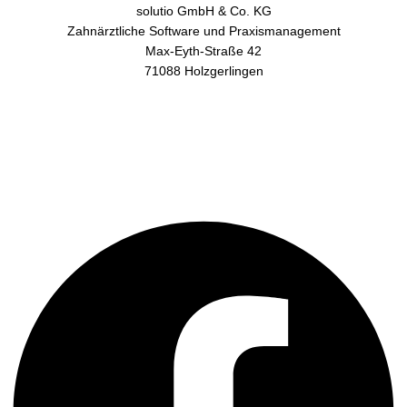
solutio GmbH & Co. KG
Zahnärztliche Software und Praxismanagement
Max-Eyth-Straße 42
71088 Holzgerlingen
AGB
Datenschutz
Impressum
Kontakt
Facebook