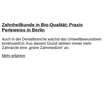
Zahnheilkunde in Bio-Qualität: Praxis
Perleweiss in Berlin
Auch in der Dentalbranche wächst das Umweltbewusstsein
kontinuierlich. Aus diesem Grund streben immer mehr
Zahnärzte eine „grüne Zahnmedizin“ an.
Mehr erfahren