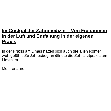
Im Cockpit der Zahnmedizin – Von Freiräumen
in der Luft und Entfaltung in der eigenen
Praxis
In der Praxis am Limes hätten sich auch die alten Römer
wohlgefühlt. Zu Jahresbeginn öffnete die Zahnarztpraxis am
Limes im
Mehr erfahren