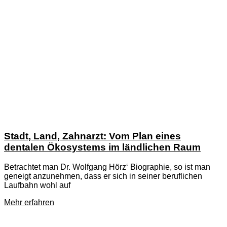
Stadt, Land, Zahnarzt: Vom Plan eines
dentalen Ökosystems im ländlichen Raum
Betrachtet man Dr. Wolfgang Hörz‘ Biographie, so ist man
geneigt anzunehmen, dass er sich in seiner beruflichen
Laufbahn wohl auf
Mehr erfahren