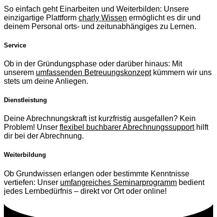
So einfach geht Einarbeiten und Weiterbilden: Unsere
einzigartige Plattform
charly Wissen
ermöglicht es dir und
deinem Personal orts- und zeitunabhängiges zu Lernen.
Service
Ob in der Gründungsphase oder darüber hinaus: Mit
unserem
umfassenden Betreuungskonzept
kümmern wir uns
stets um deine Anliegen.
Dienstleistung
Deine Abrechnungskraft ist kurzfristig ausgefallen? Kein
Problem! Unser
flexibel buchbarer Abrechnungssupport
hilft
dir bei der Abrechnung.
Weiterbildung
Ob Grundwissen erlangen oder bestimmte Kenntnisse
vertiefen: Unser
umfangreiches Seminarprogramm
bedient
jedes Lernbedürfnis – direkt vor Ort oder online!