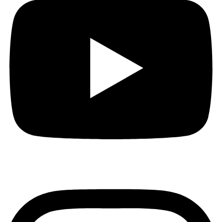
Instagram