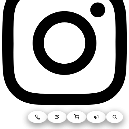
Linkedin