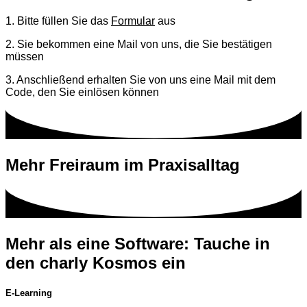
1. Bitte füllen Sie das
Formular
aus
2. Sie bekommen eine Mail von uns, die Sie bestätigen
müssen
3. Anschließend erhalten Sie von uns eine Mail mit dem
Code, den Sie einlösen können
Mehr Freiraum im Praxisalltag
Mehr als eine Software: Tauche in
den charly Kosmos ein
E-Learning