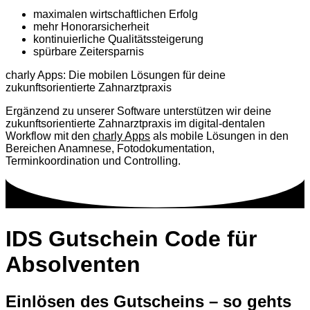
maximalen wirtschaftlichen Erfolg
mehr Honorarsicherheit
kontinuierliche Qualitätssteigerung
spürbare Zeitersparnis
charly Apps: Die mobilen Lösungen für deine
zukunftsorientierte Zahnarztpraxis
Ergänzend zu unserer Software unterstützen wir deine
zukunftsorientierte Zahnarztpraxis im digital-dentalen
Workflow mit den
charly Apps
als mobile Lösungen in den
Bereichen Anamnese, Fotodokumentation,
Terminkoordination und Controlling.
IDS Gutschein Code für
Absolventen
Einlösen des Gutscheins – so gehts