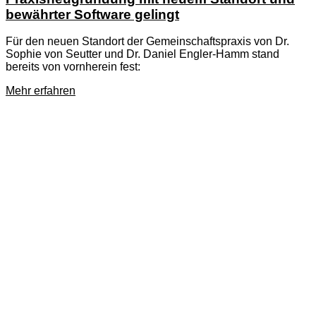
bewährter Software gelingt
Für den neuen Standort der Gemeinschaftspraxis von Dr.
Sophie von Seutter und Dr. Daniel Engler-Hamm stand
bereits von vornherein fest:
Mehr erfahren