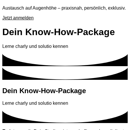
Austausch auf Augenhöhe – praxisnah, persönlich, exklusiv.
Jetzt anmelden
Dein Know-How-Package
Lerne charly und solutio kennen
Dein Know-How-Package
Lerne charly und solutio kennen