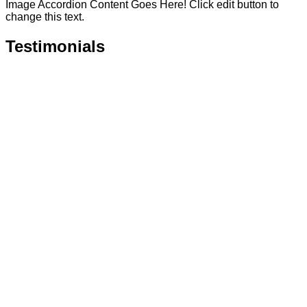
Image Accordion Content Goes Here! Click edit button to
change this text.
Testimonials