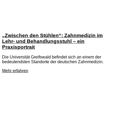
„Zwischen den Stühlen“: Zahnmedizin im
Lehr- und Behandlungsstuhl – ein
Praxisportrait
Die Universität Greifswald befindet sich an einem der
bedeutendsten Standorte der deutschen Zahnmedizin.
Mehr erfahren