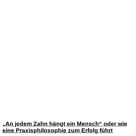
„An jedem Zahn hängt ein Mensch“ oder wie
eine Praxisphilosophie zum Erfolg führt