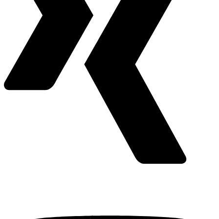
Youtube