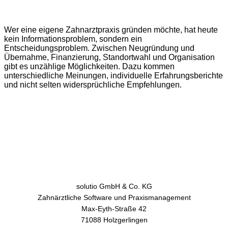
Wer eine eigene Zahnarztpraxis gründen möchte, hat heute
kein Informationsproblem, sondern ein
Entscheidungsproblem. Zwischen Neugründung und
Übernahme, Finanzierung, Standortwahl und Organisation
gibt es unzählige Möglichkeiten. Dazu kommen
unterschiedliche Meinungen, individuelle Erfahrungsberichte
und nicht selten widersprüchliche Empfehlungen.
solutio GmbH & Co. KG
Zahnärztliche Software und Praxismanagement
Max-Eyth-Straße 42
71088 Holzgerlingen