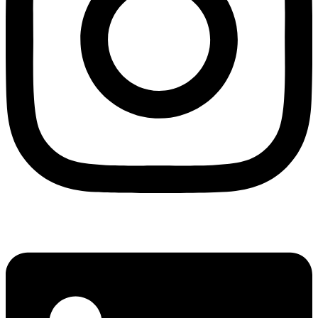
Linkedin