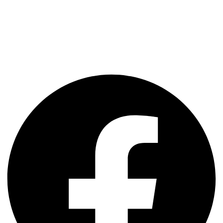
AGB
Datenschutz
Impressum
Kontakt
Facebook