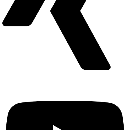
Youtube