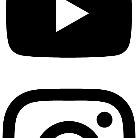
Instagram