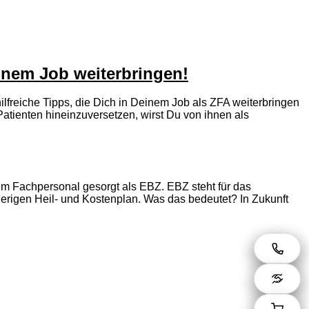
einem Job weiterbringen!
ilfreiche Tipps, die Dich in Deinem Job als ZFA weiterbringen
atienten hineinzuversetzen, wirst Du von ihnen als
m Fachpersonal gesorgt als EBZ. EBZ steht für das
herigen Heil- und Kostenplan. Was das bedeutet? In Zukunft