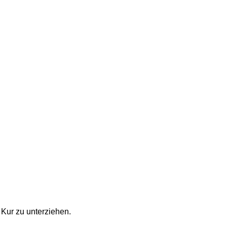
n Kur zu unterziehen.