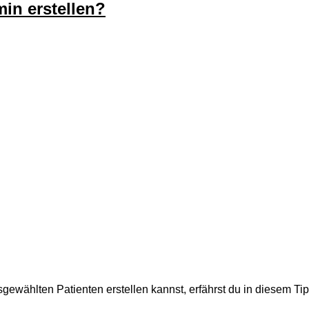
in erstellen?
ewählten Patienten erstellen kannst, erfährst du in diesem Tip