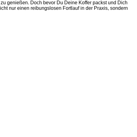
eit zu genießen. Doch bevor Du Deine Koffer packst und Dich
cht nur einen reibungslosen Fortlauf in der Praxis, sondern