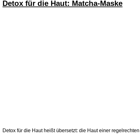
Detox für die Haut: Matcha-Maske
Detox für die Haut heißt übersetzt: die Haut einer regelrechte