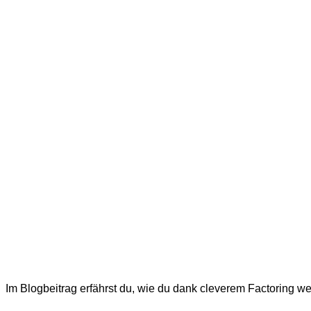
Im Blogbeitrag erfährst du, wie du dank cleverem Factoring wer