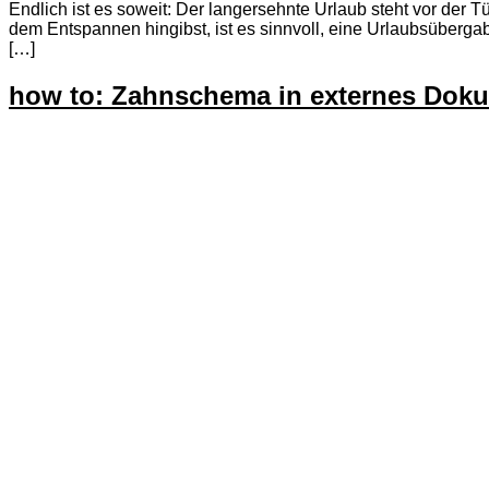
Endlich ist es soweit: Der langersehnte Urlaub steht vor der 
dem Entspannen hingibst, ist es sinnvoll, eine Urlaubsübergab
[…]
how to: Zahnschema in externes Dok