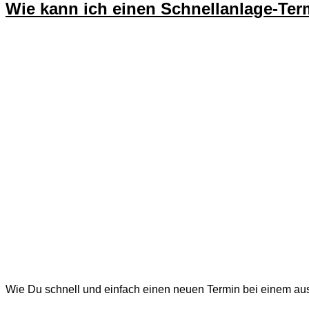
Wie kann ich einen Schnellanlage-Term
Wie Du schnell und einfach einen neuen Termin bei einem ausg