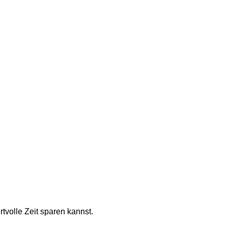
tvolle Zeit sparen kannst.